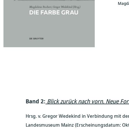
Magda
Band 2:
Blick zurück nach vorn. Neue Fo
Hrsg. v. Gregor Wedekind in Verbindung mit der 
Landesmuseum Mainz (Erscheinungsdatum: Okt