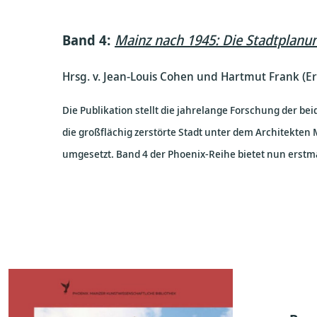
Band 4:
Mainz nach 1945: Die Stadtplanu
Hrsg. v. Jean-Louis Cohen und Hartmut Frank (
Die Publikation stellt die jahrelange Forschung der be
die großflächig zerstörte Stadt unter dem Architekten
umgesetzt. Band 4 der Phoenix-Reihe bietet nun erstm