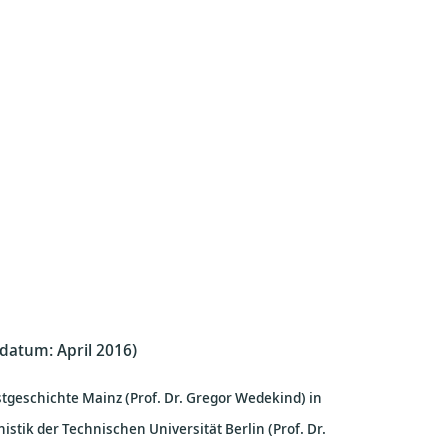
datum: April 2016)
stgeschichte Mainz (Prof. Dr. Gregor Wedekind) in
stik der Technischen Universität Berlin (Prof. Dr.