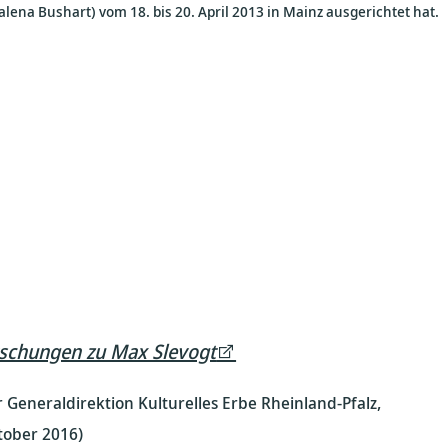
lena Bushart) vom 18. bis 20. April 2013 in Mainz ausgerichtet hat.
rschungen zu Max Slevogt
Generaldirektion Kulturelles Erbe Rheinland-Pfalz,
ober 2016)