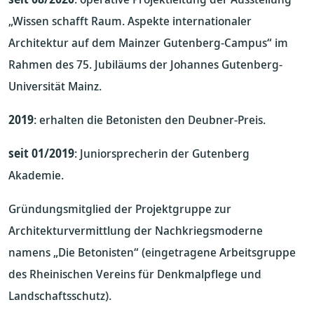
„Wissen schafft Raum. Aspekte internationaler
Architektur auf dem Mainzer Gutenberg-Campus“ im
Rahmen des 75. Jubiläums der Johannes Gutenberg-
Universität Mainz.
2019
: erhalten die Betonisten den Deubner-Preis.
seit 01/2019
: Juniorsprecherin der Gutenberg
Akademie.
Gründungsmitglied der Projektgruppe zur
Architekturvermittlung der Nachkriegsmoderne
namens „Die Betonisten“ (eingetragene Arbeitsgruppe
des Rheinischen Vereins für Denkmalpflege und
Landschaftsschutz).