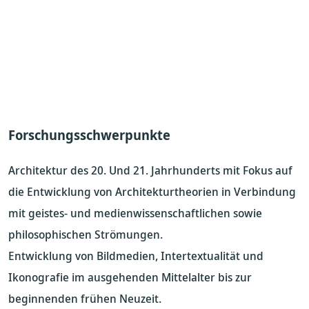
Forschungsschwerpunkte
Architektur des 20. Und 21. Jahrhunderts mit Fokus auf
die Entwicklung von Architekturtheorien in Verbindung
mit geistes- und medienwissenschaftlichen sowie
philosophischen Strömungen.
Entwicklung von Bildmedien, Intertextualität und
Ikonografie im ausgehenden Mittelalter bis zur
beginnenden frühen Neuzeit.