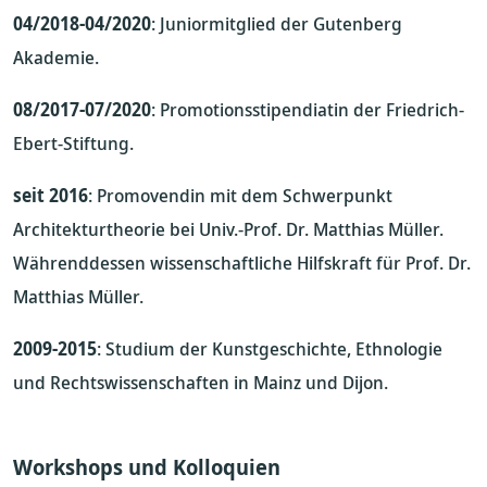
04/2018-04/2020
: Juniormitglied der Gutenberg
Akademie.
08/2017-07/2020
: Promotionsstipendiatin der Friedrich-
Ebert-Stiftung.
seit 2016
: Promovendin mit dem Schwerpunkt
Architekturtheorie bei Univ.-Prof. Dr. Matthias Müller.
Währenddessen wissenschaftliche Hilfskraft für Prof. Dr.
Matthias Müller.
2009-2015
: Studium der Kunstgeschichte, Ethnologie
und Rechtswissenschaften in Mainz und Dijon.
Workshops und Kolloquien